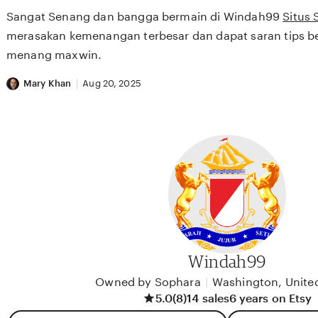
of
Sangat Senang dan bangga bermain di Windah99
Situs 
5
stars
merasakan kemenangan terbesar dan dapat saran tips 
menang maxwin.
Mary Khan
Aug 20, 2025
Windah99
Owned by Sophara
|
Washington, United
5.0
(8)
14 sales
6 years on Etsy