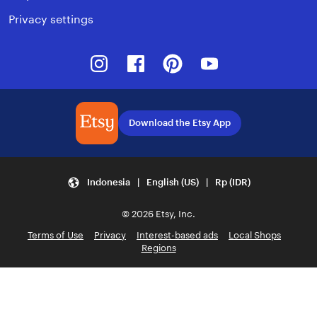
Privacy settings
Instagram
Facebook
Pinterest
Youtube
Download the Etsy App
Indonesia | English (US) | Rp (IDR)
© 2026 Etsy, Inc.
Terms of Use
Privacy
Interest-based ads
Local Shops
Regions