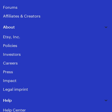
Forums
Affiliates & Creators
About
Etsy, Inc.
Policies
Investors
Careers
Press
Impact
Legal imprint
Help
Help Center